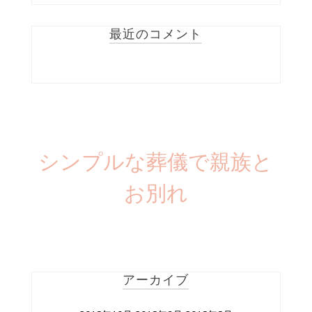
最近のコメント
シンプルな葬儀で親族と
お別れ
アーカイブ