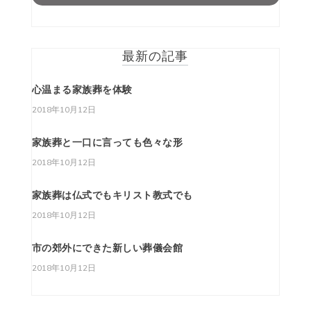
最新の記事
心温まる家族葬を体験
2018年10月12日
家族葬と一口に言っても色々な形
2018年10月12日
家族葬は仏式でもキリスト教式でも
2018年10月12日
市の郊外にできた新しい葬儀会館
2018年10月12日