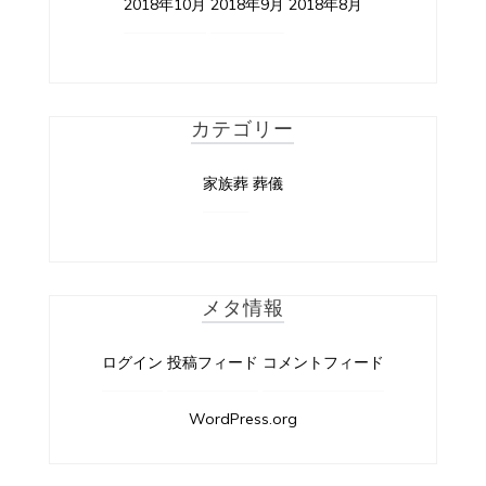
2018年10月
2018年9月
2018年8月
カテゴリー
家族葬
葬儀
メタ情報
ログイン
投稿フィード
コメントフィード
WordPress.org