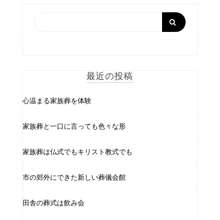
最近の投稿
心温まる家族葬を体験
家族葬と一口に言っても色々な形
家族葬は仏式でもキリスト教式でも
市の郊外にできた新しい葬儀会館
田舎の葬式は飲み会