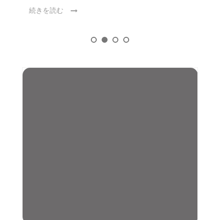
続きを読む