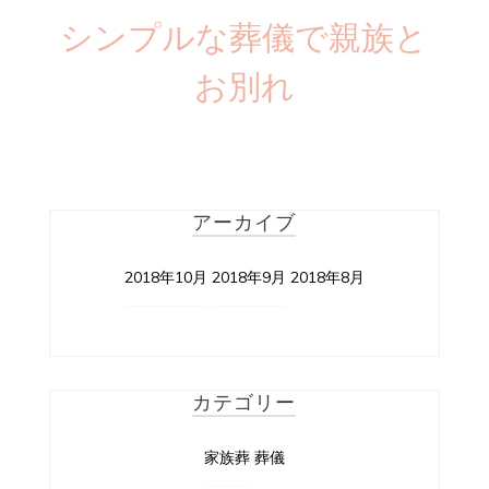
シンプルな葬儀で親族と
お別れ
アーカイブ
2018年10月
2018年9月
2018年8月
カテゴリー
家族葬
葬儀