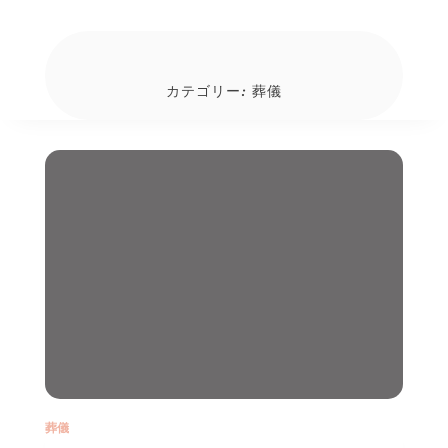
カテゴリー:
葬儀
葬儀