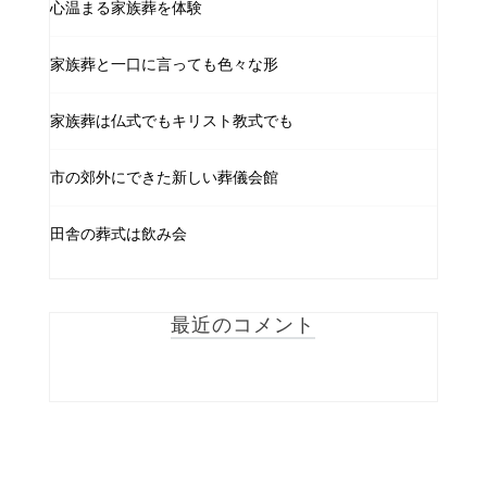
心温まる家族葬を体験
家族葬と一口に言っても色々な形
家族葬は仏式でもキリスト教式でも
市の郊外にできた新しい葬儀会館
田舎の葬式は飲み会
最近のコメント