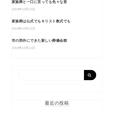
家族葬と一口に言っても色々な形
2018年10月12日
家族葬は仏式でもキリスト教式でも
2018年10月12日
市の郊外にできた新しい葬儀会館
2018年10月12日
最近の投稿